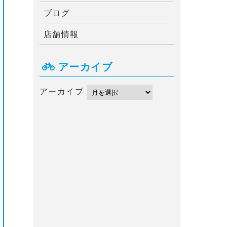
ブログ
店舗情報
アーカイブ
アーカイブ