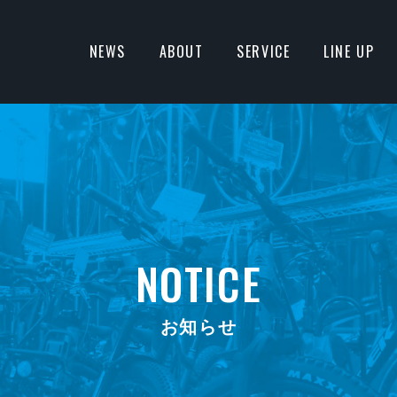
NEWS
ABOUT
SERVICE
LINE UP
NOTICE
お知らせ