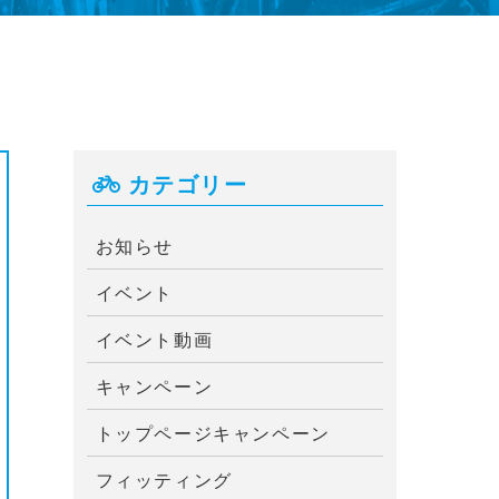
カテゴリー
お知らせ
イベント
イベント動画
キャンペーン
トップページキャンペーン
フィッティング