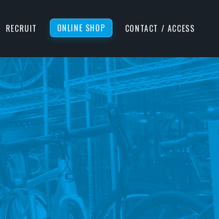
ONLINE SHOP
RECRUIT
CONTACT / ACCESS